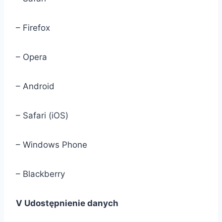
– Firefox
– Opera
– Android
– Safari (iOS)
– Windows Phone
– Blackberry
V Udostępnienie danych