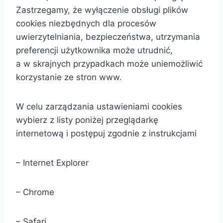
Zastrzegamy, że wyłączenie obsługi plików
cookies niezbędnych dla procesów
uwierzytelniania, bezpieczeństwa, utrzymania
preferencji użytkownika może utrudnić,
a w skrajnych przypadkach może uniemożliwić
korzystanie ze stron www.
W celu zarządzania ustawieniami cookies
wybierz z listy poniżej przeglądarkę
internetową i postępuj zgodnie z instrukcjami
– Internet Explorer
– Chrome
– Safari