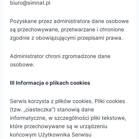
biuro@simnat.pl
Pozyskane przez administratora dane osobowe
są przechowywane, przetwarzane i chronione
zgodnie z obowiązującymi przepisami prawa.
Administrator chroni zgromadzone dane
osobowe.
III Informacja o plikach cookies
Serwis korzysta z plików cookies. Pliki cookies
(tzw. „ciasteczka”) stanowią dane
informatyczne, w szczególności pliki tekstowe,
które przechowywane są w urządzeniu
końcowym Użytkownika Serwisu