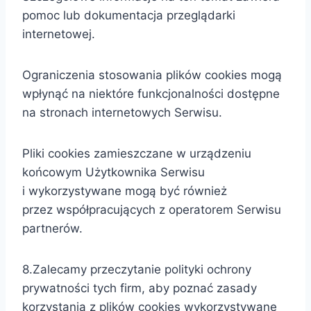
pomoc lub dokumentacja przeglądarki
internetowej.
Ograniczenia stosowania plików cookies mogą
wpłynąć na niektóre funkcjonalności dostępne
na stronach internetowych Serwisu.
Pliki cookies zamieszczane w urządzeniu
końcowym Użytkownika Serwisu
i wykorzystywane mogą być również
przez współpracujących z operatorem Serwisu
partnerów.
8.Zalecamy przeczytanie polityki ochrony
prywatności tych firm, aby poznać zasady
korzystania z plików cookies wykorzystywane