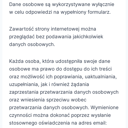
Dane osobowe są wykorzystywane wyłącznie
w celu odpowiedzi na wypełniony formularz.
Zawartość strony internetowej można
przeglądać bez podawania jakichkolwiek
danych osobowych.
Każda osoba, która udostępniła swoje dane
osobowe ma prawo do dostępu do ich treści
oraz możliwość ich poprawiania, uaktualniania,
uzupełniania, jak i również żądania
zaprzestania przetwarzania danych osobowych
oraz wniesienia sprzeciwu wobec
przetwarzania danych osobowych. Wymienione
czynności można dokonać poprzez wysłanie
stosownego oświadczenia na adres email: