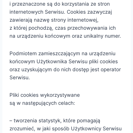
i przeznaczone są do korzystania ze stron
internetowych Serwisu. Cookies zazwyczaj
zawierają nazwę strony internetowej,
z której pochodzą, czas przechowywania ich
na urządzeniu końcowym oraz unikalny numer.
Podmiotem zamieszczającym na urządzeniu
końcowym Użytkownika Serwisu pliki cookies
oraz uzyskującym do nich dostęp jest operator
Serwisu.
Pliki cookies wykorzystywane
są w następujących celach:
– tworzenia statystyk, które pomagają
zrozumieć, w jaki sposób Użytkownicy Serwisu