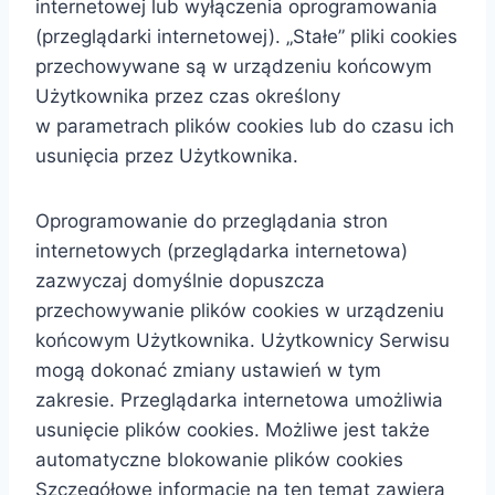
internetowej lub wyłączenia oprogramowania
(przeglądarki internetowej). „Stałe” pliki cookies
przechowywane są w urządzeniu końcowym
Użytkownika przez czas określony
w parametrach plików cookies lub do czasu ich
usunięcia przez Użytkownika.
Oprogramowanie do przeglądania stron
internetowych (przeglądarka internetowa)
zazwyczaj domyślnie dopuszcza
przechowywanie plików cookies w urządzeniu
końcowym Użytkownika. Użytkownicy Serwisu
mogą dokonać zmiany ustawień w tym
zakresie. Przeglądarka internetowa umożliwia
usunięcie plików cookies. Możliwe jest także
automatyczne blokowanie plików cookies
Szczegółowe informacje na ten temat zawiera