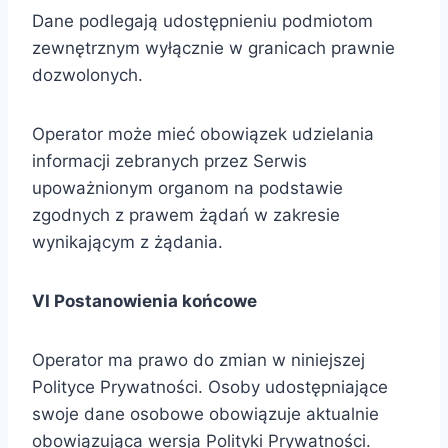
Dane podlegają udostępnieniu podmiotom
zewnętrznym wyłącznie w granicach prawnie
dozwolonych.
Operator może mieć obowiązek udzielania
informacji zebranych przez Serwis
upoważnionym organom na podstawie
zgodnych z prawem żądań w zakresie
wynikającym z żądania.
VI Postanowienia końcowe
Operator ma prawo do zmian w niniejszej
Polityce Prywatności. Osoby udostępniające
swoje dane osobowe obowiązuje aktualnie
obowiązująca wersja Polityki Prywatności.