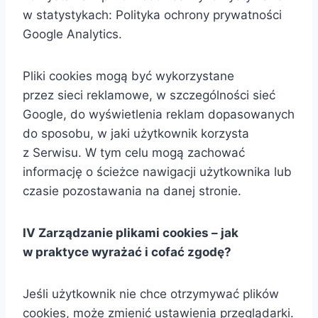
w statystykach: Polityka ochrony prywatności
Google Analytics.
Pliki cookies mogą być wykorzystane
przez sieci reklamowe, w szczególności sieć
Google, do wyświetlenia reklam dopasowanych
do sposobu, w jaki użytkownik korzysta
z Serwisu. W tym celu mogą zachować
informację o ścieżce nawigacji użytkownika lub
czasie pozostawania na danej stronie.
IV Zarządzanie plikami cookies – jak
w praktyce wyrażać i cofać zgodę?
Jeśli użytkownik nie chce otrzymywać plików
cookies, może zmienić ustawienia przeglądarki.