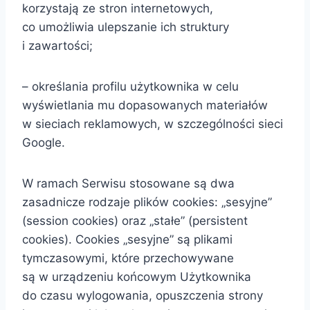
korzystają ze stron internetowych,
co umożliwia ulepszanie ich struktury
i zawartości;
– określania profilu użytkownika w celu
wyświetlania mu dopasowanych materiałów
w sieciach reklamowych, w szczególności sieci
Google.
W ramach Serwisu stosowane są dwa
zasadnicze rodzaje plików cookies: „sesyjne”
(session cookies) oraz „stałe” (persistent
cookies). Cookies „sesyjne” są plikami
tymczasowymi, które przechowywane
są w urządzeniu końcowym Użytkownika
do czasu wylogowania, opuszczenia strony