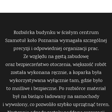
Rozbiórka budynku w ścisłym centrum
Szamotuł koło Poznania wymagała szczególnej
precyzji i odpowiedniej organizacji prac.
Ze względu na gęstą zabudowę
oraz bezpieczeństwo otoczenia, większość robót
została wykonana ręcznie, a koparka była
wykorzystywana wyłącznie tam, gdzie było
to możliwe i bezpieczne. Po rozbiórce materiał
był na bieżąco ładowany na samochody
i wywożony, co pozwoliło szybko uprzątnąć teren.